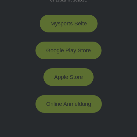
Mysports Seite
Google Play Store
Apple Store
Online Anmeldung